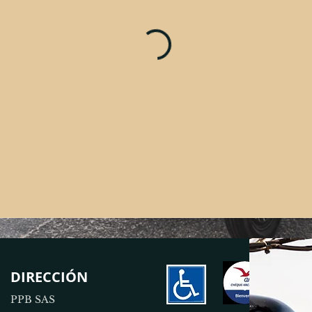
DIRECCIÓN
PPB SAS