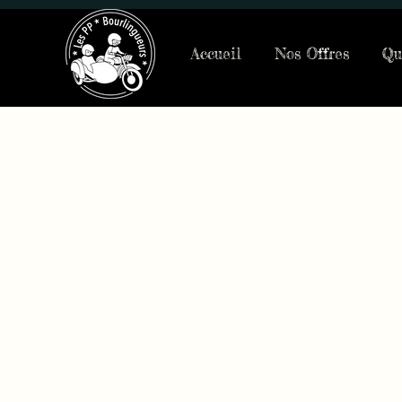
Accueil
Nos Offres
Qu