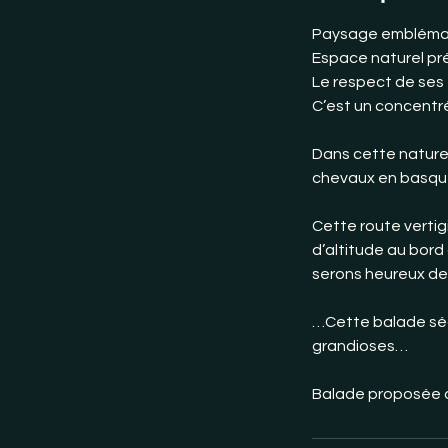
Paysage emblématiq
Espace naturel pré
Le respect de ses 
C’est un concentr
Dans cette nature 
chevaux en basque
Cette route vertig
d’altitude au bord
serons heureux de 
…Cette balade sé
grandioses…