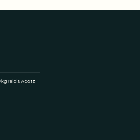
Pkg relais Acotz