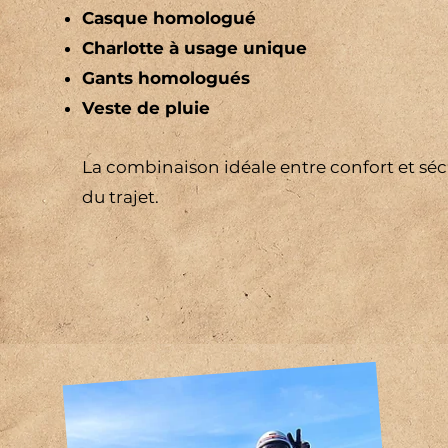
Casque homologué
Charlotte à usage unique
Gants homologués
Veste de pluie
La combinaison idéale entre confort et séc
du trajet.