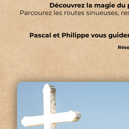
Découvrez la magie du 
Parcourez les routes sinueuses, re
Pascal et Philippe vous guide
Rése