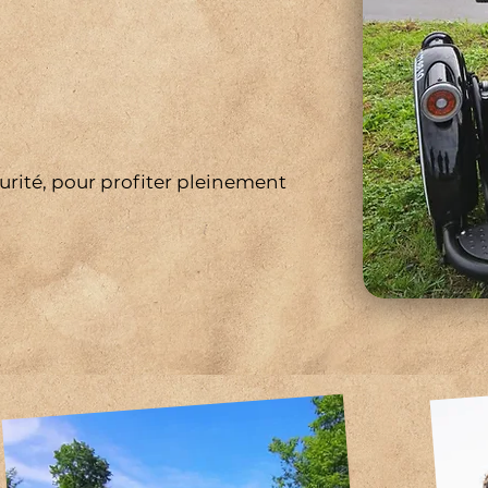
urité, pour profiter pleinement