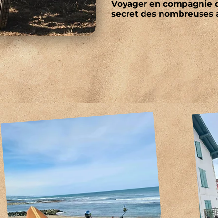
Voyager en compagnie 
secret des nombreuses a