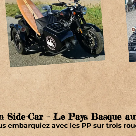
n Side-Car – Le Pays Basque au
ous embarquiez avec les PP sur trois rou