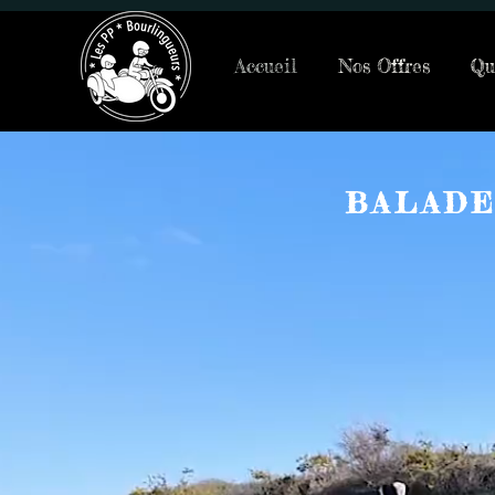
Accueil
Nos Offres
Qu
BALADE